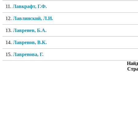
11.
Лавкрафт, Г.Ф.
12.
Лавлинский, Л.И.
13.
Лавренев, Б.А.
14.
Лавренов, В.К.
15.
Лавренова, Г.
Найд
Стр